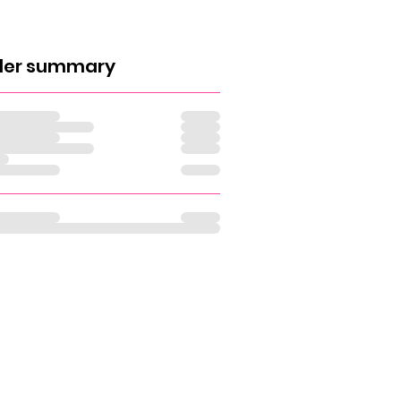
der summary